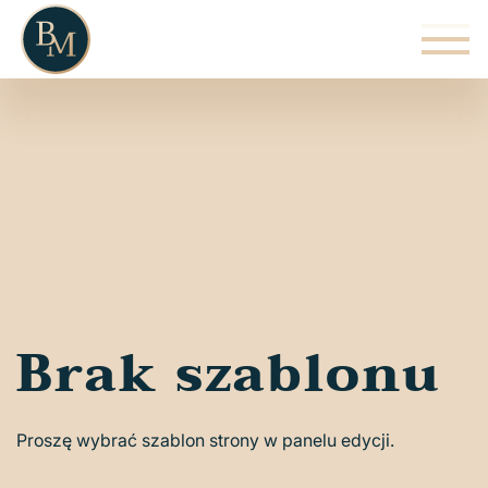
Brak szablonu
Proszę wybrać szablon strony w panelu edycji.