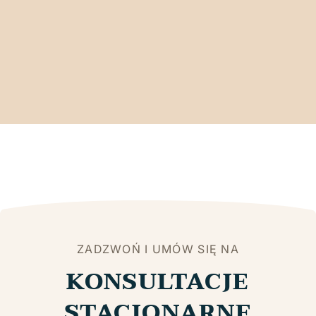
ZADZWOŃ I UMÓW SIĘ NA
KONSULTACJE
STACJONARNE