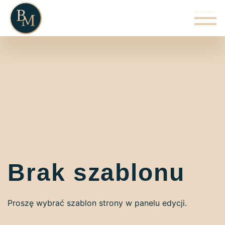
Brak szablonu
Proszę wybrać szablon strony w panelu edycji.