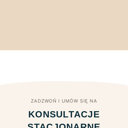
ZADZWOŃ I UMÓW SIĘ NA
KONSULTACJE
STACJONARNE