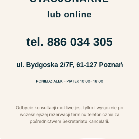
lub online
tel. 886 034 305
ul. Bydgoska 2/7F, 61-127 Poznań
PONIEDZIAŁEK – PIĄTEK 10:00- 18:00
Odbycie konsultacji możliwe jest tylko i wyłącznie po
wcześniejszej rezerwacji terminu telefonicznie za
pośrednictwem Sekretariatu Kancelarii.